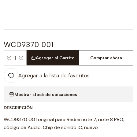
|
WCD9370 001
Agregar al Carrito
Comprar ahora
Cantidad
Agregar a la lista de favoritos
Mostrar stock de ubicaciones
DESCRIPCIÓN
WCD9370 001 original para Redmi note 7, note 8 PRO,
código de Audio, Chip de sonido IC, nuevo