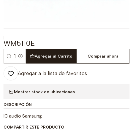
|
WM5110E
Agregar al Carrito
Comprar ahora
Cantidad
Agregar a la lista de favoritos
Mostrar stock de ubicaciones
DESCRIPCIÓN
IC audio Samsung
COMPARTIR ESTE PRODUCTO