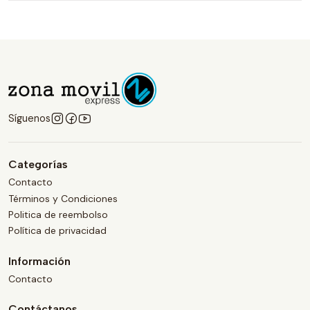
Síguenos
Categorías
Contacto
Términos y Condiciones
Politica de reembolso
Política de privacidad
Información
Contacto
Contáctanos